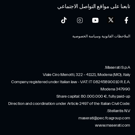
تابعنا على مواقع التواصل الاجتماعي
الملاحظات القانونية وسياسة الخصوصية
Maserati S.p.A.
Viale Ciro Menotti, 322 – 41121, Modena (MO), Italy
Company registered under Italian law - VAT: IT 08245890010 R.E.A.
Modena 347990
Share capital: 80.000.000 €, fully paid-up
Direction and coordination under Article 2497 of the Italian Civil Code:
Stellantis N.V.
maserati@pec.fcagroup.com
www.maserati.com