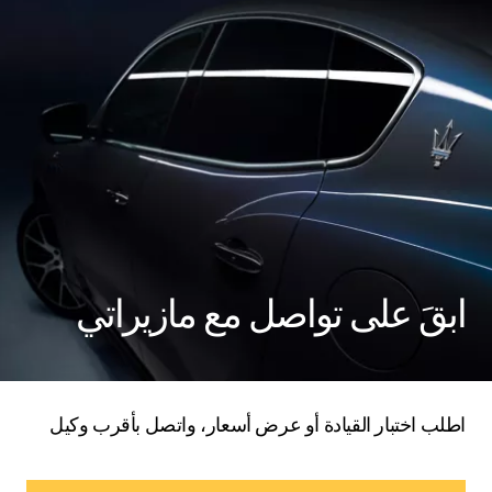
ابقَ على تواصل مع مازيراتي
اطلب اختبار القيادة أو عرض أسعار، واتصل بأقرب وكيل