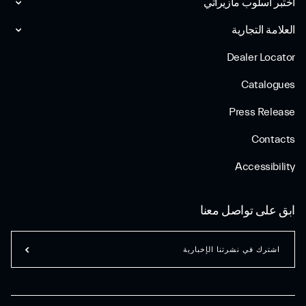
اختبر أسلوب مازیراتي
العلامة التجارية
Dealer Locator
Catalogues
Press Release
Contacts
Accessibility
ابق على تواصل معنا
اشترك في نشرتنا الإخبارية