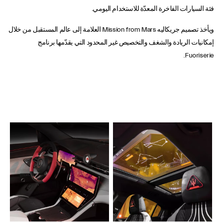
فئة السيارات الفاخرة المعدّة للاستخدام اليومي.
ويأخذ تصميم جريكاليه Mission from Mars العلامة إلى عالم المستقبل من خلال
إمكانيات الريادة والشغف والتخصيص غير المحدود التي يقدّمها برنامج
Fuoriserie.