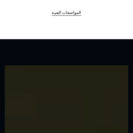
المواصفات الفنية