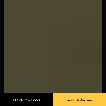
صمم سيارتك الخاصة
SHOPPING TOOLS