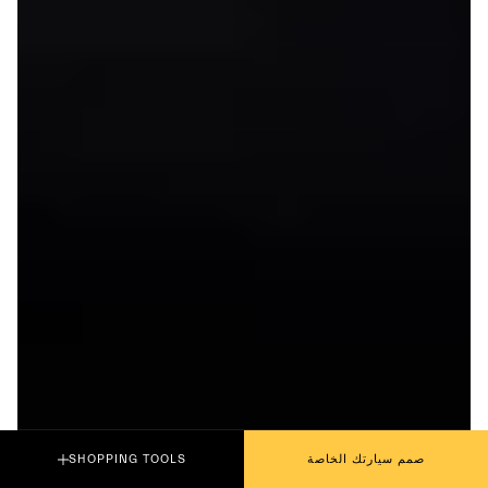
صمم سيارتك الخاصة
SHOPPING TOOLS