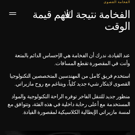
الفخامة القصوى
الفخامة نتيجة لفهم قيمة
الوقت
عند القيادة، ندرك أن الفخامة هي الإحساس الدائم بالمتعة
وأنت في المقصورة تقطع المسافات.
استخدم فريق كامل من المهندسين المتخصصين التكنولوجيا
القصوى لابتكار شيء جديد كلياً، ويتناغم مع روح مازيراتي.
منظور جديد للتنقل الفاخر توفره الراحة التكنولوجية والمواد
المستخدمة مع أعلى رحابة داخلية في هذه الفئة، وتتوافق مع
لمسة مازيراتي الإيطالية الكلاسيكية لمقصورة القيادة.