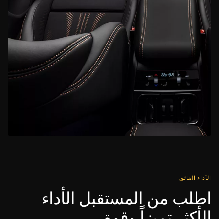
الأداء الفائق
اطلب من المستقبل الأداء
الأكثر تميزاً وقوة.