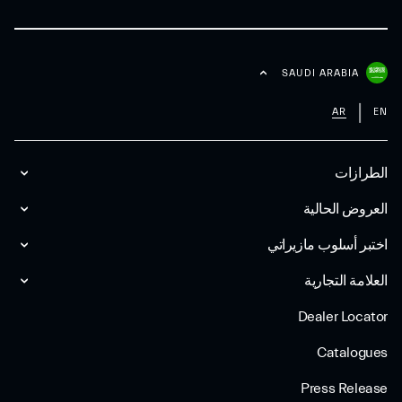
SAUDI ARABIA
AR
EN
الطرازات
العروض الحالية
اختبر أسلوب مازیراتي
العلامة التجارية
Dealer Locator
Catalogues
Press Release