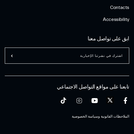
Contacts
Accessibility
ابق على تواصل معنا
اشترك في نشرتنا الإخبارية
تابعنا على مواقع التواصل الاجتماعي
الملاحظات القانونية وسياسة الخصوصية