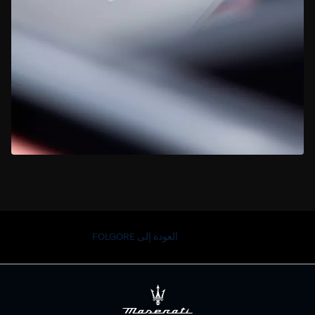
العودة إلى FOLGORE