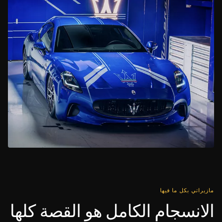
مازيراتي بكل ما فيها
الانسجام الكامل هو القصة كلها