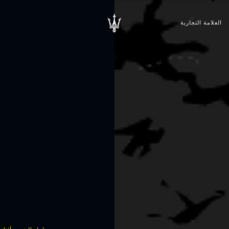
العلامة التجارية