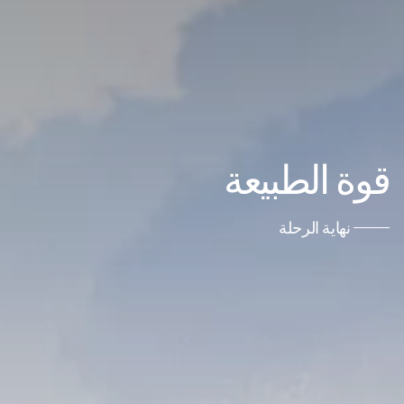
قوة الطبيعة
نهاية الرحلة