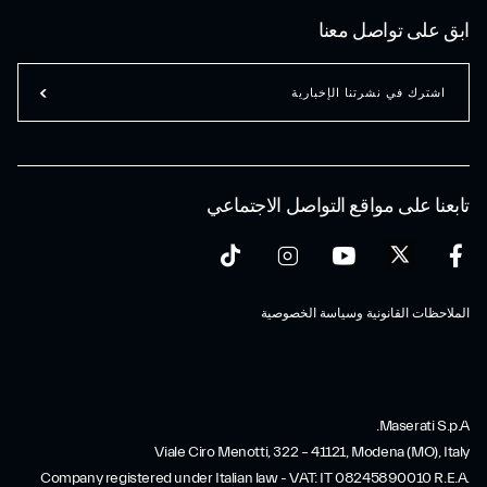
ابق على تواصل معنا
اشترك في نشرتنا الإخبارية
تابعنا على مواقع التواصل الاجتماعي
الملاحظات القانونية وسياسة الخصوصية
Maserati S.p.A.
Viale Ciro Menotti, 322 – 41121, Modena (MO), Italy
Company registered under Italian law - VAT: IT 08245890010 R.E.A.