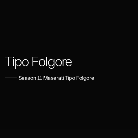
Tipo Folgore
Season 11 Maserati Tipo Folgore