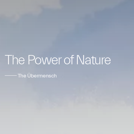
The Power of Nature
The Übermensch