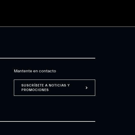
Mantente en contacto
SUSCRÍBETE A NOTICIAS Y
PROMOCIONES