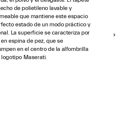
echo de polietileno lavable y
meable que mantiene este espacio
rfecto estado de un modo práctico y
nal. La superficie se caracteriza por
 en espina de pez, que se
umpen en el centro de la alfombrilla
l logotipo Maserati.