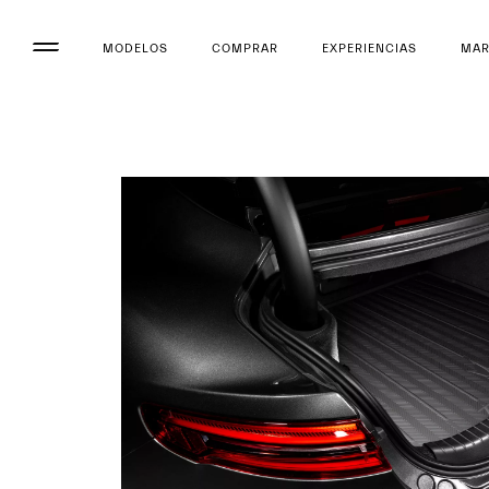
MODELOS
COMPRAR
EXPERIENCIAS
MA