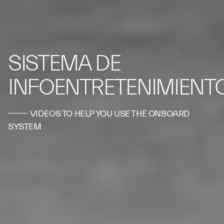
SISTEMA DE
INFOENTRETENIMIENT
VIDEOS TO HELP YOU USE THE ONBOARD
SYSTEM