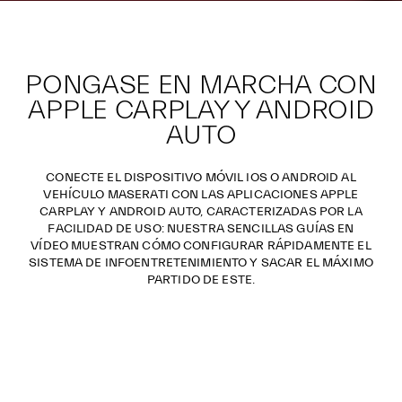
PONGASE EN MARCHA CON
APPLE CARPLAY Y ANDROID
AUTO
CONECTE EL DISPOSITIVO MÓVIL IOS O ANDROID AL
VEHÍCULO MASERATI CON LAS APLICACIONES APPLE
CARPLAY Y ANDROID AUTO, CARACTERIZADAS POR LA
FACILIDAD DE USO: NUESTRA SENCILLAS GUÍAS EN
VÍDEO MUESTRAN CÓMO CONFIGURAR RÁPIDAMENTE EL
SISTEMA DE INFOENTRETENIMIENTO Y SACAR EL MÁXIMO
PARTIDO DE ESTE.