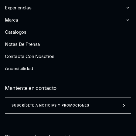
Experiencias
Marca
Catálogos
Notas De Prensa
Contacta Con Nosotros
Accesibilidad
Mantente en contacto
SUSCRÍBETE A NOTICIAS Y PROMOCIONES