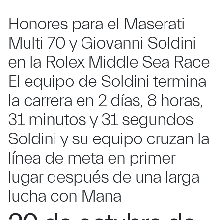
Honores para el Maserati
Multi 70 y Giovanni Soldini
en la Rolex Middle Sea Race
El equipo de Soldini termina
la carrera en 2 días, 8 horas,
31 minutos y 31 segundos
Soldini y su equipo cruzan la
línea de meta en primer
lugar después de una larga
lucha con Mana