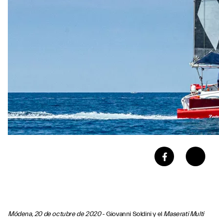
Módena, 20 de octubre de 2020
- Giovanni Soldini y el
Maserati Multi