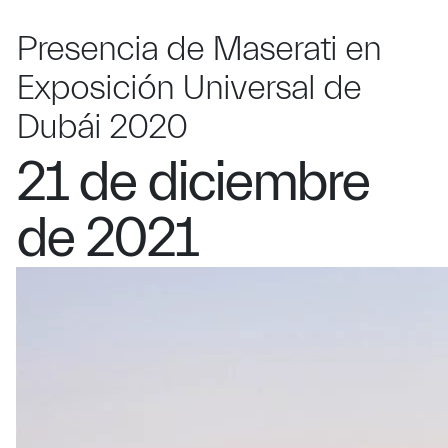
Presencia de Maserati en
Exposición Universal de
Dubái 2020
21 de diciembre
de 2021