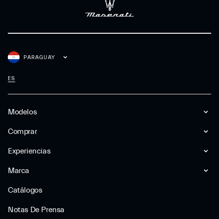
PARAGUAY
ES
Modelos
Comprar
Experiencias
Marca
Catálogos
Notas De Prensa