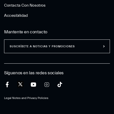
Contacta Con Nosotros
Accesibilidad
Mantente en contacto
SUSCRÍBETE A NOTICIAS Y PROMOCIONES
Síguenos en las redes sociales
Legal Notes and Privacy Policies