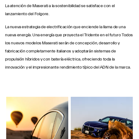
La atención de Maserati a la sostenibilidad se satisface con el
lanzamiento del Folgore.
La nueva estrategia de electrificación que enciende la llama de una
nueva energía. Una energía que proyecta el Tridente en el futuro Todos
los nuevos modelos Maserati serán de concepción, desarrollo y
fabricación completamente italianos y adoptarán sistemas de
propulsión híbridos y con batería eléctrica, ofreciendo toda la
innovación y el impresionante rendimiento típico del ADN de la marca.