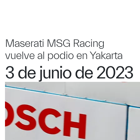
Maserati MSG Racing
vuelve al podio en Yakarta
3 de junio de 2023