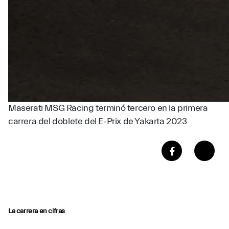
Maserati MSG Racing terminó tercero en la primera
carrera del doblete del E-Prix de Yakarta 2023
La carrera en cifras