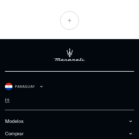
PARAGUAY
ES
Modelos
Comprar