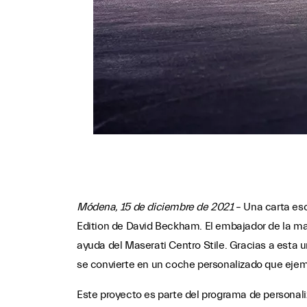
Módena, 15 de diciembre de 2021
– Una carta esc
Edition de David Beckham. El embajador de la mar
ayuda del Maserati Centro Stile. Gracias a esta 
se convierte en un coche personalizado que ejem
Este proyecto es parte del programa de personaliz