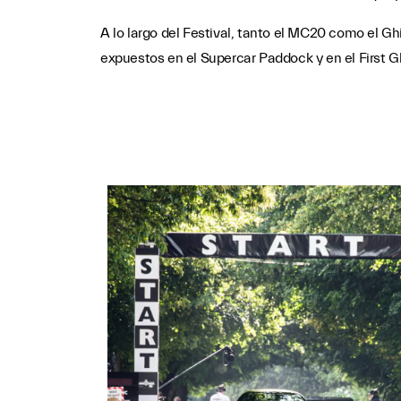
A lo largo del Festival, tanto el MC20 como el G
expuestos en el Supercar Paddock y en el First