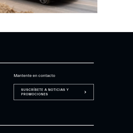
Mantente en contacto
SUSCRÍBETE A NOTICIAS Y
PROMOCIONES