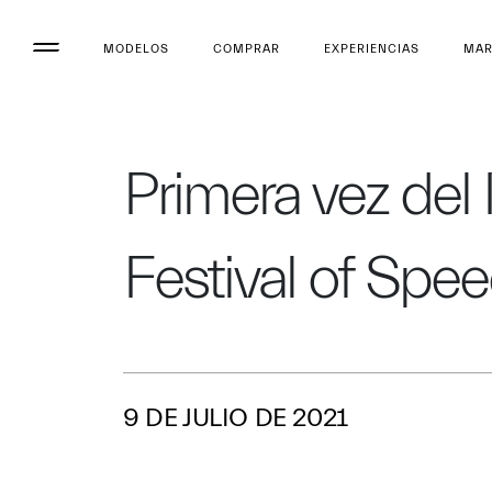
MODELOS
COMPRAR
EXPERIENCIAS
MA
Primera vez de
Festival of Spe
9 DE JULIO DE 2021