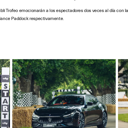
hibli Trofeo emocionarán a los espectadores dos veces al día con 
 Glance Paddock respectivamente.