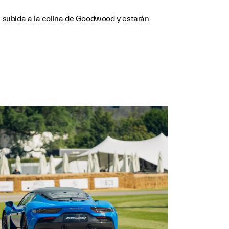
la subida a la colina de Goodwood y estarán