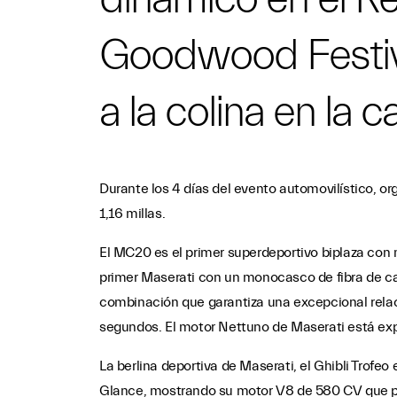
Goodwood Festiva
a la colina en la 
Durante los 4 días del evento automovilístico, o
1,16 millas.
El MC20 es el primer superdeportivo biplaza con
primer Maserati con un monocasco de fibra de ca
combinación que garantiza una excepcional rela
segundos. El motor Nettuno de Maserati está ex
La berlina deportiva de Maserati, el Ghibli Trofeo
Glance, mostrando su motor V8 de 580 CV que p