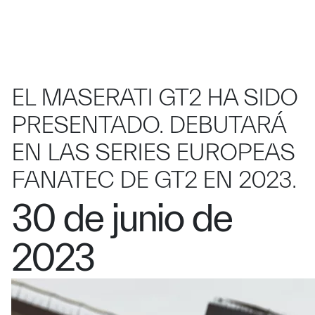
EL MASERATI GT2 HA SIDO
PRESENTADO. DEBUTARÁ
EN LAS SERIES EUROPEAS
FANATEC DE GT2 EN 2023.
30 de junio de
2023