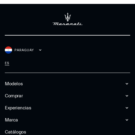
PARAGUAY
ES
Modelos
Comprar
Experiencias
Marca
Catálogos