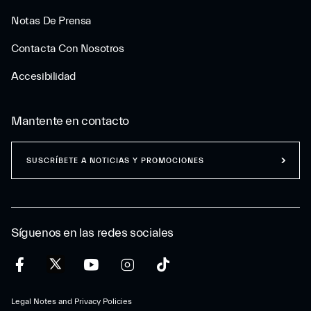
Notas De Prensa
Contacta Con Nosotros
Accesibilidad
Mantente en contacto
SUSCRÍBETE A NOTICIAS Y PROMOCIONES
Síguenos en las redes sociales
Legal Notes and Privacy Policies