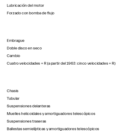
Lubricación del motor
Forzado con bomba de flujo
Embrague
Doble disco en seco
Cambio
Cuatro velocidades + R (a partir del 1963: cinco velocidades + R)
Chasis
Tubular
Suspensiones delanteras
Muelles helicoidales y amortiguadores telescópicos
Suspensiones traseras
Ballestas semielípticas y amortiguadores telescópicos