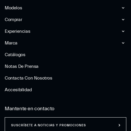
Modelos
Comprar
Experiencias
Marca
Catálogos
Notas De Prensa
Contacta Con Nosotros
Accesibilidad
Mantente en contacto
SUSCRÍBETE A NOTICIAS Y PROMOCIONES