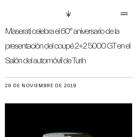
Maserati celebra el 60° aniversario de la
presentación del coupé 2+2 5000 GT en el
Salón del automóvil de Turín
29 DE NOVIEMBRE DE 2019