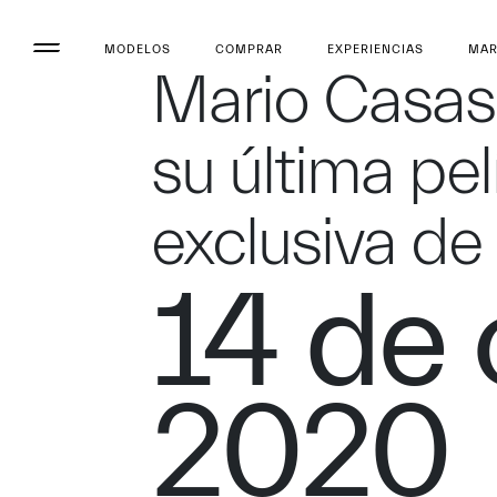
MODELOS
COMPRAR
EXPERIENCIAS
MA
Mario Casas 
su última pel
exclusiva de
14 de 
2020