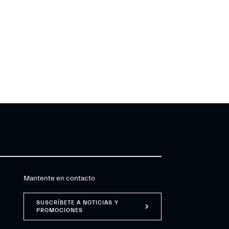
Mantente en contacto
SUSCRÍBETE A NOTICIAS Y
PROMOCIONES