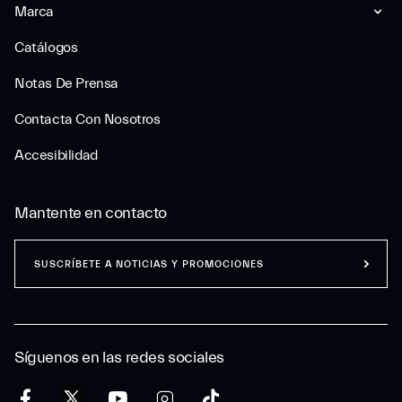
Marca
Catálogos
Notas De Prensa
Contacta Con Nosotros
Accesibilidad
Mantente en contacto
SUSCRÍBETE A NOTICIAS Y PROMOCIONES
Síguenos en las redes sociales