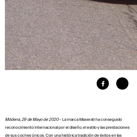
Módena, 29 de Mayo de 2020
– La marca Maserati ha conseguido
reconocimiento internacional por el diseño, el estilo y las prestaciones
de sus coches únicos. Con una histórica tradición de éxitos en las