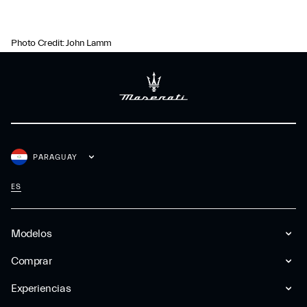
Photo Credit: John Lamm
PARAGUAY
ES
Modelos
Comprar
Experiencias