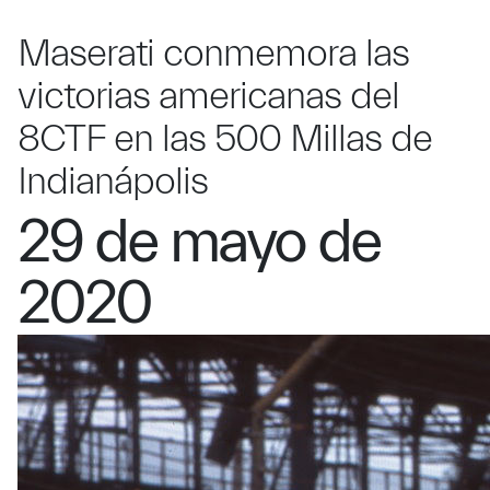
Maserati conmemora las
victorias americanas del
8CTF en las 500 Millas de
Indianápolis
29 de mayo de
2020