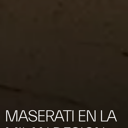
MASERATI EN LA