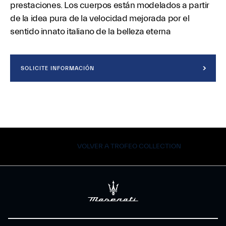
prestaciones. Los cuerpos están modelados a partir
de la idea pura de la velocidad mejorada por el
sentido innato italiano de la belleza eterna
SOLICITE INFORMACIÓN
VOLVER A TROFEO COLLECTION