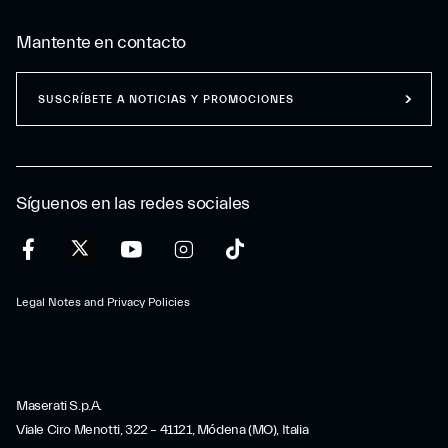
Mantente en contacto
SUSCRÍBETE A NOTICIAS Y PROMOCIONES
Síguenos en las redes sociales
Legal Notes and Privacy Policies
Maserati S.p.A.
Viale Ciro Menotti, 322 – 41121, Módena (MO), Italia