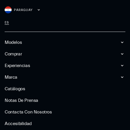
PARAGUAY
ES
Modelos
Comprar
Experiencias
Marca
Catálogos
Notas De Prensa
Contacta Con Nosotros
Accesibilidad