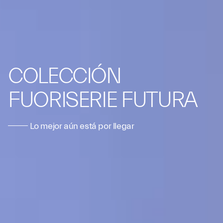
COLECCIÓN
FUORISERIE FUTURA
Lo mejor aún está por llegar