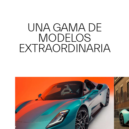
UNA GAMA DE
MODELOS
EXTRAORDINARIA