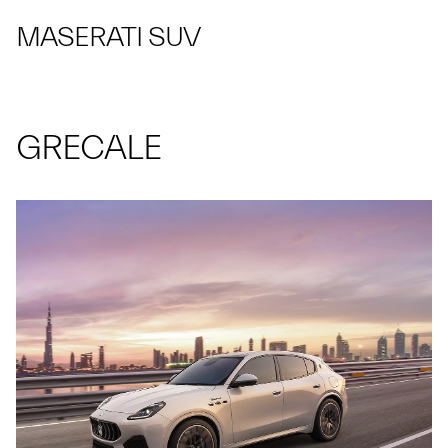
MASERATI SUV
GRECALE