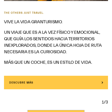
THE OTHERS JUST TRAVEL.
VIVE LA VIDA GRANTURISMO.
UN VIAJE QUE ES A LA VEZ FÍSICO Y EMOCIONAL,
QUE GUÍA LOS SENTIDOS HACIA TERRITORIOS
INEXPLORADOS, DONDE LA ÚNICA HOJA DE RUTA
NECESARIA ES LA CURIOSIDAD.
MÁS QUE UN COCHE, ES UN ESTILO DE VIDA.
DESCUBRE MÁS
1/3