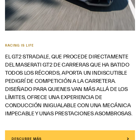
RACING IS LIFE
EL GT2 STRADALE, QUE PROCEDE DIRECTAMENTE
DEL MASERATI GT2 DE CARRERAS QUE HA BATIDO
TODOS LOS RÉCORDS, APORTA UN INDISCUTIBLE
PEDIGRÍ DE COMPETICIÓN A LA CARRETERA.
DISEÑADO PARA QUIENES VAN MÁS ALLÁ DE LOS
LÍMITES, OFRECE UNA EXPERIENCIA DE
CONDUCCIÓN INIGUALABLE CON UNA MECÁNICA
IMPECABLE Y UNAS PRESTACIONES ASOMBROSAS.
DESCUBRE MÁS