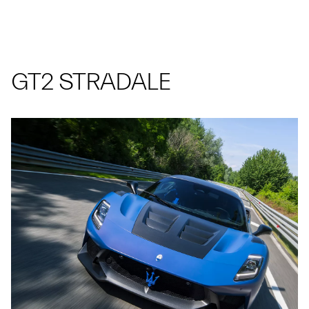
GT2 STRADALE