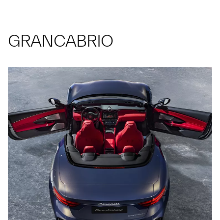
GRANCABRIO