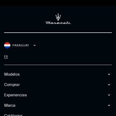
PARAGUAY
ES
Modelos
Comprar
Experiencias
Marca
Catálogos