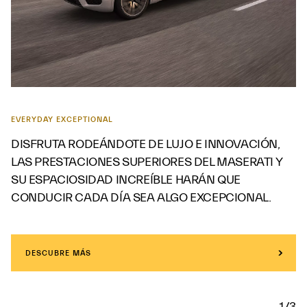
EVERYDAY EXCEPTIONAL
DISFRUTA RODEÁNDOTE DE LUJO E INNOVACIÓN,
LAS PRESTACIONES SUPERIORES DEL MASERATI Y
SU ESPACIOSIDAD INCREÍBLE HARÁN QUE
CONDUCIR CADA DÍA SEA ALGO EXCEPCIONAL.
DESCUBRE MÁS
1/3