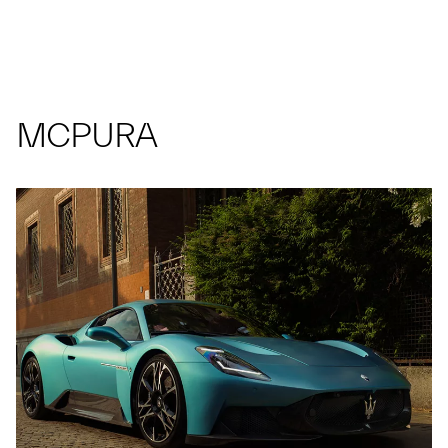
MCPURA