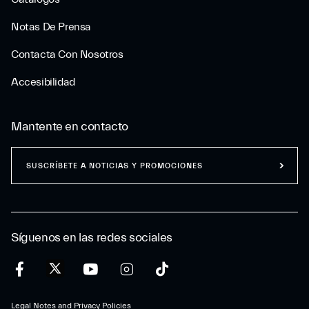
Notas De Prensa
Contacta Con Nosotros
Accesibilidad
Mantente en contacto
SUSCRÍBETE A NOTICIAS Y PROMOCIONES
Síguenos en las redes sociales
Legal Notes and Privacy Policies