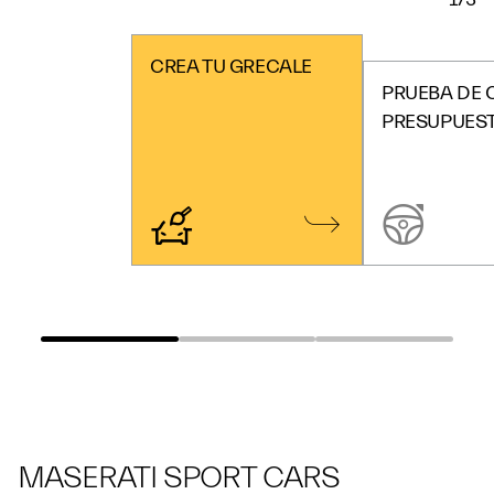
CREA TU GRECALE
PRUEBA DE 
PRESUPUES
MASERATI SPORT CARS