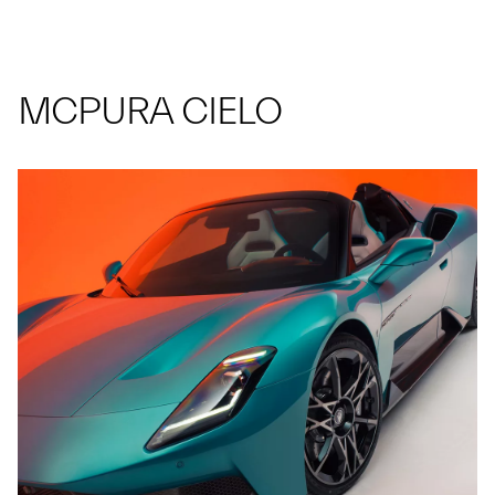
MCPURA CIELO