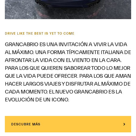
DRIVE LIKE THE BEST IS YET TO COME
GRANCABRIO ES UNA INVITACIÓN A VIVIR LA VIDA
AL MÁXIMO. UNA FORMA TÍPICAMENTE ITALIANA DE
AFRONTAR LA VIDA CON EL VIENTO EN LA CARA.
PARA LOS QUE QUIEREN SABOREAR TODO LO MEJOR
QUE LA VIDA PUEDE OFRECER. PARA LOS QUE AMAN
HACER LARGOS VIAJES Y DISFRUTAR AL MÁXIMO DE
CADA MOMENTO. EL NUEVO GRANCABRIO ES LA
EVOLUCIÓN DE UN ICONO.
DESCUBRE MÁS