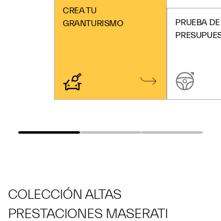
CREA TU
PRUEBA DE
GRANTURISMO
PRESUPUE
COLECCIÓN ALTAS
PRESTACIONES MASERATI