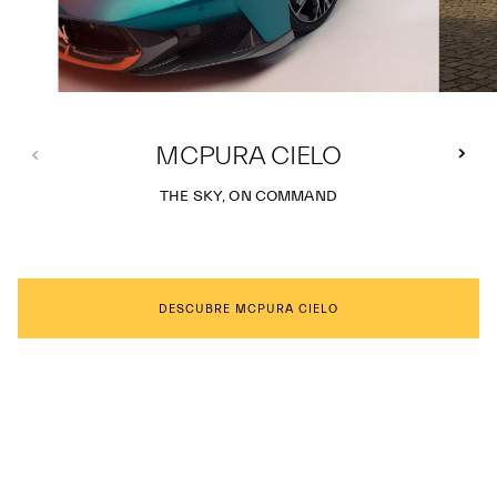
MCPURA CIELO
THE SKY, ON COMMAND
DESCUBRE MCPURA CIELO