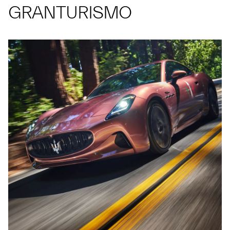
GRANTURISMO