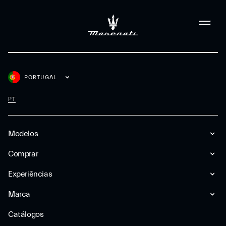
PORTUGAL
PT
Modelos
Comprar
Experiências
Marca
Catálogos