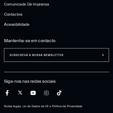
Comunicado De Imprensa
Contactos
Acessibilidade
Mantenha-se em contacto
SUBSCREVA A NOSSA NEWSLETTER
Siga-nos nas redes sociais
Notas legais, Lei de Dados da UE e Política de Privacidade