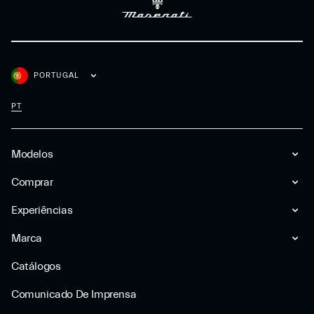
PORTUGAL
PT
Modelos
Comprar
Experiências
Marca
Catálogos
Comunicado De Imprensa