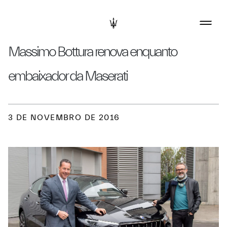
Massimo Bottura renova enquanto
embaixador da Maserati
3 DE NOVEMBRO DE 2016