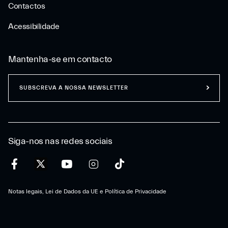
Contactos
Acessibilidade
Mantenha-se em contacto
SUBSCREVA A NOSSA NEWSLETTER
Siga-nos nas redes sociais
Notas legais, Lei de Dados da UE e Política de Privacidade