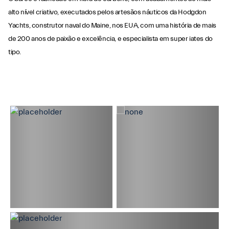
alto nível criativo, executados pelos artesãos náuticos da Hodgdon
Yachts, construtor naval do Maine, nos EUA, com uma história de mais
de 200 anos de paixão e excelência, e especialista em super iates do
tipo.