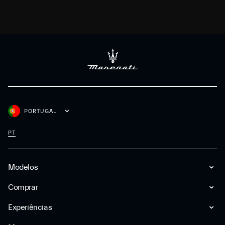
PORTUGAL
PT
Modelos
Comprar
Experiências