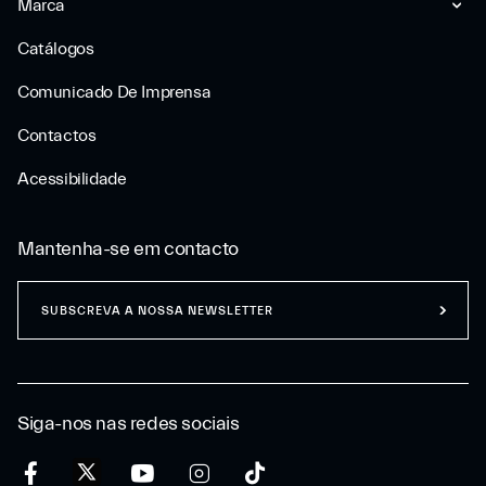
Marca
Catálogos
Comunicado De Imprensa
Contactos
Acessibilidade
Mantenha-se em contacto
SUBSCREVA A NOSSA NEWSLETTER
Siga-nos nas redes sociais