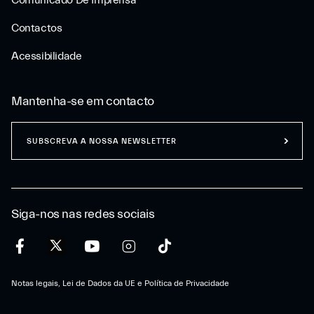
Comunicado De Imprensa
Contactos
Acessibilidade
Mantenha-se em contacto
SUBSCREVA A NOSSA NEWSLETTER
Siga-nos nas redes sociais
Notas legais, Lei de Dados da UE e Política de Privacidade