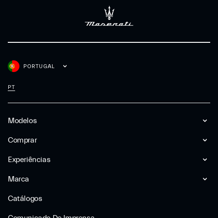
PORTUGAL
PT
Modelos
Comprar
Experiências
Marca
Catálogos