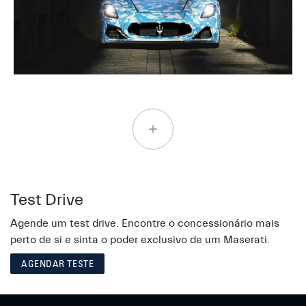
Test Drive
Agende um test drive. Encontre o concessionário mais
perto de si e sinta o poder exclusivo de um Maserati.
AGENDAR TESTE