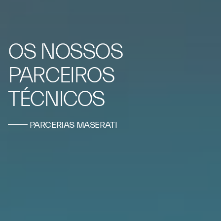
OS NOSSOS
PARCEIROS
TÉCNICOS
PARCERIAS MASERATI