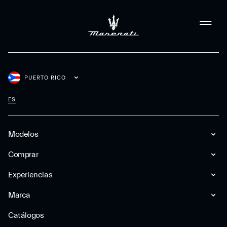
PUERTO RICO
ES
Modelos
Comprar
Experiencias
Marca
Catálogos