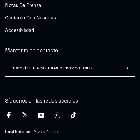
Notas De Prensa
Contacta Con Nosotros
Accesibilidad
Mantente en contacto
SUSCRÍBETE A NOTICIAS Y PROMOCIONES
Síguenos en las redes sociales
Legal Notes and Privacy Policies