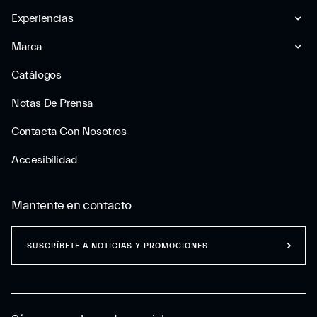
Experiencias
Marca
Catálogos
Notas De Prensa
Contacta Con Nosotros
Accesibilidad
Mantente en contacto
SUSCRÍBETE A NOTICIAS Y PROMOCIONES