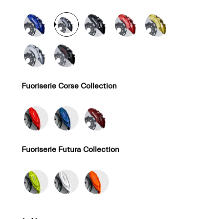
Fuoriserie Corse Collection
Fuoriserie Futura Collection