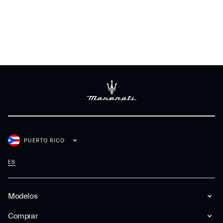
PUERTO RICO
ES
Modelos
Comprar