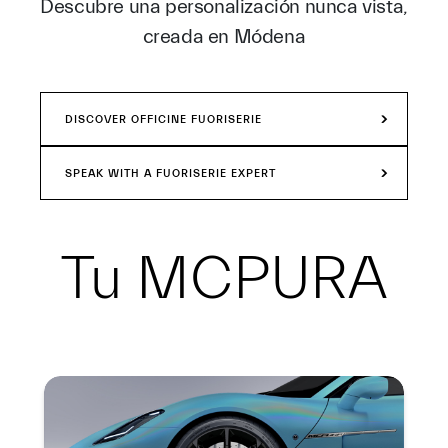
Descubre una personalización nunca vista,
creada en Módena
DISCOVER OFFICINE FUORISERIE
SPEAK WITH A FUORISERIE EXPERT
Tu
MCPURA
Resumen