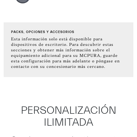
PACKS, OPCIONES Y ACCESORIOS
Esta información solo está disponible para
dispositivos de escritorio. Para descubrir estas
secciones y obtener más información sobre el
equipamiento adicional para su MCPURA, guarde
esta configuración para más adelante o póngase en
contacto con su concesionario más cercano.
PERSONALIZACIÓN
ILIMITADA