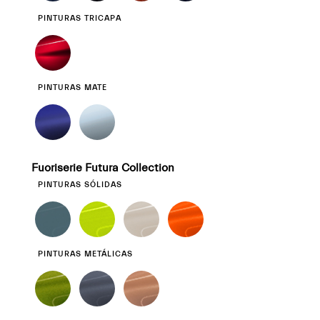
PINTURAS TRICAPA
PINTURAS MATE
Fuoriserie Futura Collection
PINTURAS SÓLIDAS
PINTURAS METÁLICAS