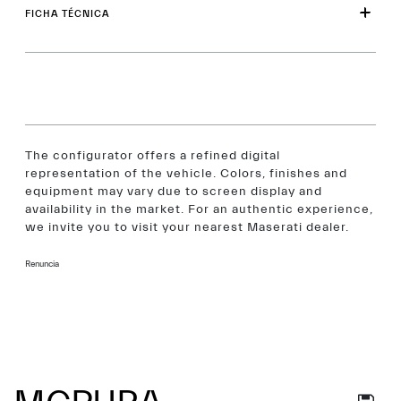
FICHA TÉCNICA
The configurator offers a refined digital
representation of the vehicle. Colors, finishes and
equipment may vary due to screen display and
availability in the market. For an authentic experience,
we invite you to visit your nearest Maserati dealer.
Renuncia