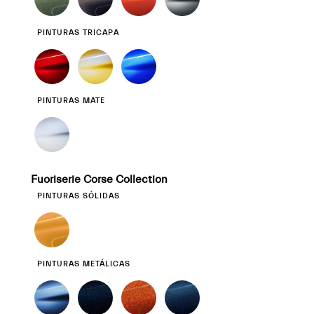
PINTURAS TRICAPA
PINTURAS MATE
Fuoriserie Corse Collection
PINTURAS SÓLIDAS
PINTURAS METÁLICAS