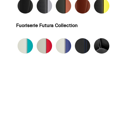
Fuoriserie Futura Collection