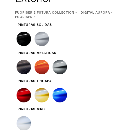
CURRENT
FUORISERIE FUTURA COLLECTION
DIGITAL AURORA -
SELECTION
FUORISERIE
PINTURAS SÓLIDAS
PINTURAS METÁLICAS
PINTURAS TRICAPA
PINTURAS MATE