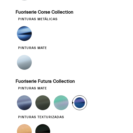
Fuoriserie Corse Collection
PINTURAS METÁLICAS
PINTURAS MATE
Fuoriserie Futura Collection
PINTURAS MATE
PINTURAS TEXTURIZADAS