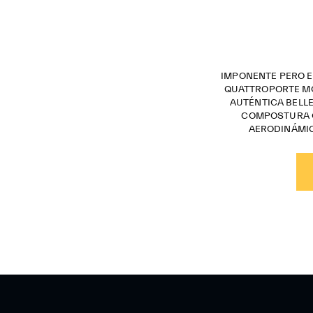
IMPONENTE PERO E
QUATTROPORTE MO
AUTÉNTICA BELLE
COMPOSTURA C
AERODINÁMIC