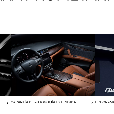
GARANTÍA DE AUTONOMÍA EXTENDIDA
PROGRAMA