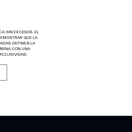
A SIN EXCESOS. EL
DEMOSTRAR QUE LA
RADAS DEFINEN LA
MBINA CON UNA
XCLUSIVIDAD.