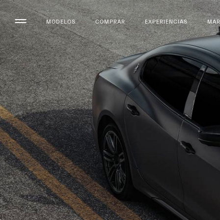
MODELOS
COMPRAR
EXPERIENCIAS
MA