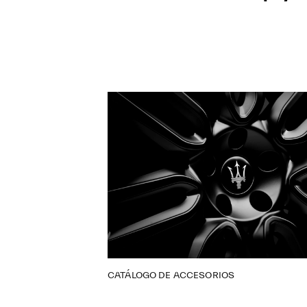
CATÁLOGO DE ACCESORIOS