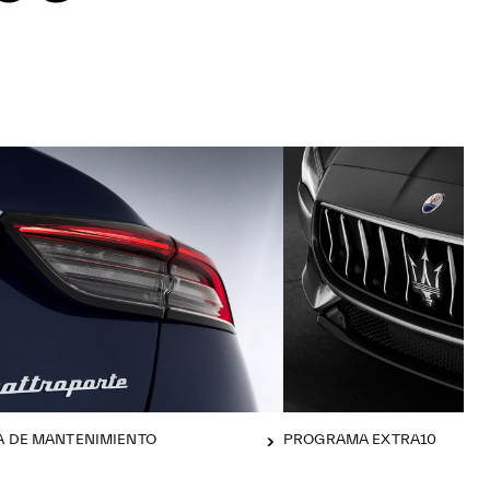
 DE MANTENIMIENTO
PROGRAMA EXTRA10