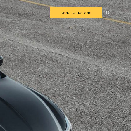
ES
CONFIGURADOR