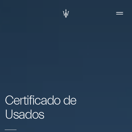
Certificado de
Usados