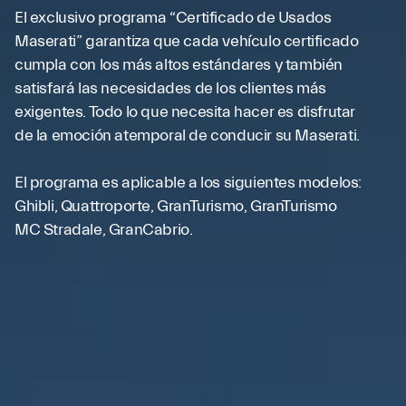
El exclusivo programa “Certificado de Usados
Maserati” garantiza que cada vehículo certificado
cumpla con los más altos estándares y también
satisfará las necesidades de los clientes más
exigentes. Todo lo que necesita hacer es disfrutar
de la emoción atemporal de conducir su Maserati.
El programa es aplicable a los siguientes modelos:
Ghibli, Quattroporte, GranTurismo, GranTurismo
MC Stradale, GranCabrio.