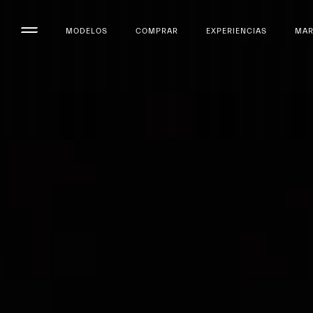
MODELOS
COMPRAR
EXPERIENCIAS
MA