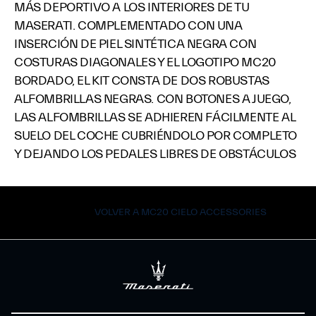
MÁS DEPORTIVO A LOS INTERIORES DE TU
MASERATI. COMPLEMENTADO CON UNA
INSERCIÓN DE PIEL SINTÉTICA NEGRA CON
COSTURAS DIAGONALES Y EL LOGOTIPO MC20
BORDADO, EL KIT CONSTA DE DOS ROBUSTAS
ALFOMBRILLAS NEGRAS. CON BOTONES A JUEGO,
LAS ALFOMBRILLAS SE ADHIEREN FÁCILMENTE AL
SUELO DEL COCHE CUBRIÉNDOLO POR COMPLETO
Y DEJANDO LOS PEDALES LIBRES DE OBSTÁCULOS
VOLVER A MC20 CIELO ACCESSORIES