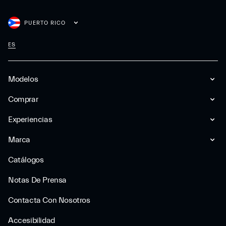
PUERTO RICO
ES
Modelos
Comprar
Experiencias
Marca
Catálogos
Notas De Prensa
Contacta Con Nosotros
Accesibilidad