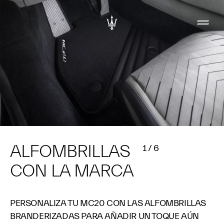
ALFOMBRILLAS
1
/
6
CON LA MARCA
PERSONALIZA TU MC20 CON LAS ALFOMBRILLAS
BRANDERIZADAS PARA AÑADIR UN TOQUE AÚN