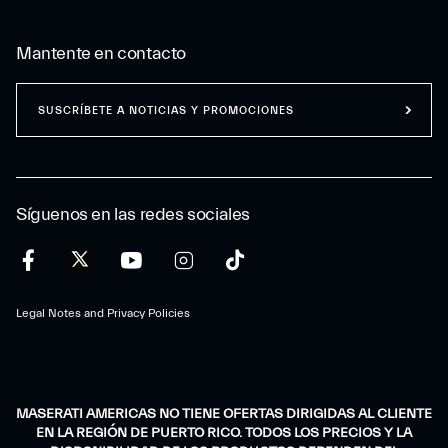
Mantente en contacto
SUSCRÍBETE A NOTICIAS Y PROMOCIONES
Síguenos en las redes sociales
Legal Notes and Privacy Policies
MASERATI AMERICAS NO TIENE OFERTAS DIRIGIDAS AL CLIENTE
EN LA REGIÓN DE PUERTO RICO. TODOS LOS PRECIOS Y LA