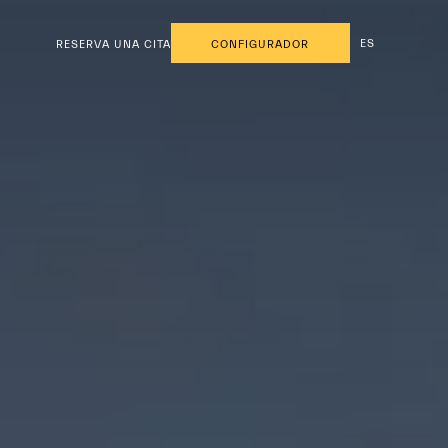
ES
RESERVA UNA CITA
CONFIGURADOR