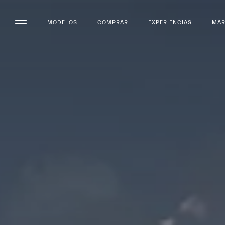
MODELOS
COMPRAR
EXPERIENCIAS
MA