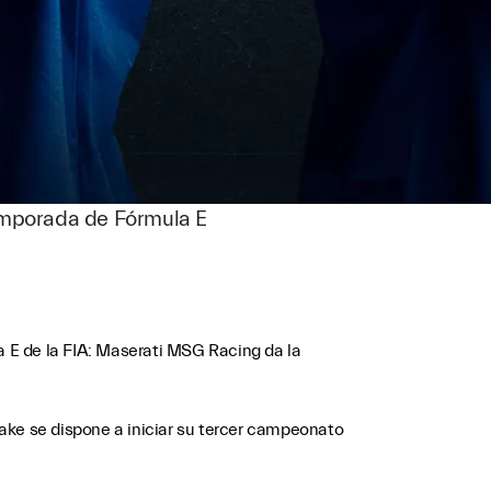
emporada de Fórmula E
 E de la FIA: Maserati MSG Racing da la
ake se dispone a iniciar su tercer campeonato