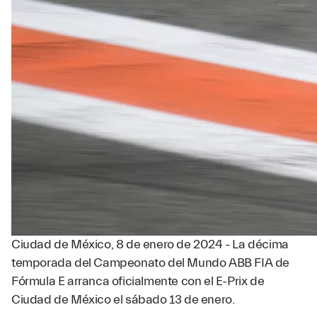
Ciudad de México, 8 de enero de 2024 - La décima
temporada del Campeonato del Mundo ABB FIA de
Fórmula E arranca oficialmente con el E-Prix de
Ciudad de México el sábado 13 de enero.