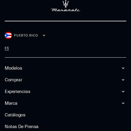
PUERTO RICO
ES
Modelos
Comprar
Experiencias
Marca
Catálogos
Notas De Prensa