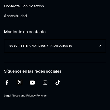
Contacta Con Nosotros
Accesibilidad
Mantente en contacto
SUSCRÍBETE A NOTICIAS Y PROMOCIONES
Síguenos en las redes sociales
Legal Notes and Privacy Policies