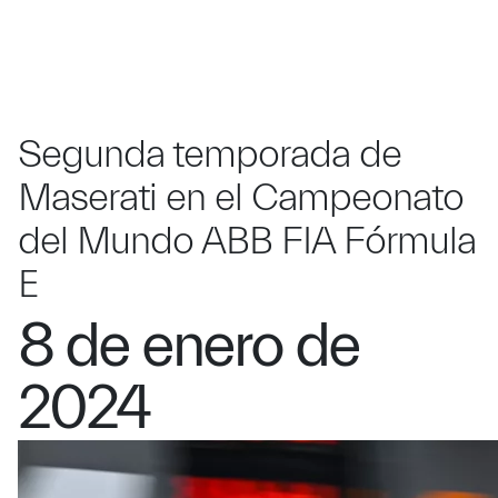
Segunda temporada de
Maserati en el Campeonato
del Mundo ABB FIA Fórmula
E
8 de enero de
2024