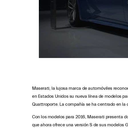
Maserati, la lujosa marca de automóviles reconoc
en Estados Unidos su nueva línea de modelos par
Quattroporte. La compañía se ha centrado en la 
Con los modelos para 2016, Maserati presenta do
que ahora ofrece una versión S de sus modelos G