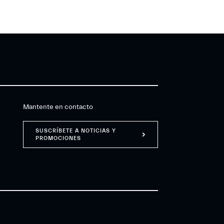
Mantente en contacto
SUSCRÍBETE A NOTICIAS Y
PROMOCIONES