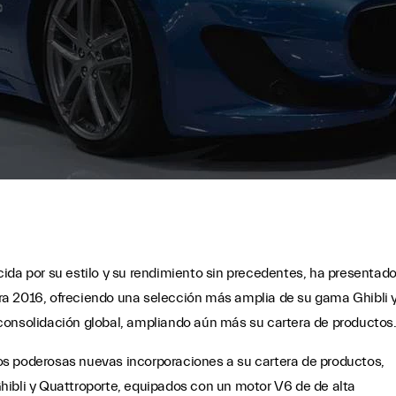
ida por su estilo y su rendimiento sin precedentes, ha presentad
a 2016, ofreciendo una selección más amplia de su gama Ghibli 
consolidación global, ampliando aún más su cartera de productos
s poderosas nuevas incorporaciones a su cartera de productos,
hibli y Quattroporte, equipados con un motor V6 de de alta