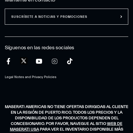
SUSCRÍBETE A NOTICIAS Y PROMOCIONES
Síguenos en las redes sociales
Legal Notes and Privacy Policies
MASERATI AMERICAS NO TIENE OFERTAS DIRIGIDAS AL CLIENTE
EN LA REGIÓN DE PUERTO RICO. TODOS LOS PRECIOS Y LA
DISPONIBILIDAD DE LOS PRODUCTOS DEPENDEN DEL
CONCESIONARIO. POR FAVOR, NAVEGUE AL SITIO
WEB DE
MASERATI USA
PARA VER EL INVENTARIO DISPONIBLE MÁS