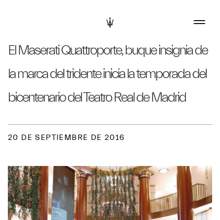
El Maserati Quattroporte, buque insignia de
la marca del tridente inicia la temporada del
bicentenario del Teatro Real de Madrid
20 DE SEPTIEMBRE DE 2016