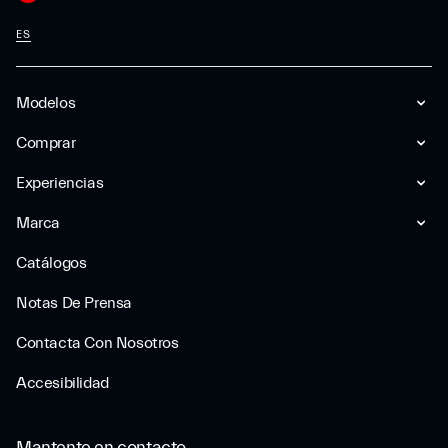
ES
Modelos
Comprar
Experiencias
Marca
Catálogos
Notas De Prensa
Contacta Con Nosotros
Accesibilidad
Mantente en contacto