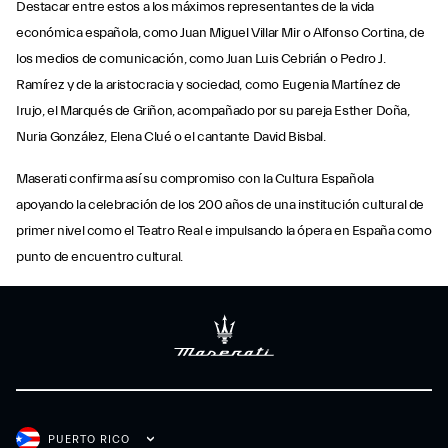
Destacar entre estos a los máximos representantes de la vida
económica española, como Juan Miguel Villar Mir o Alfonso Cortina, de
los medios de comunicación, como Juan Luis Cebrián o Pedro J.
Ramírez y de la aristocracia y sociedad, como Eugenia Martínez de
Irujo, el Marqués de Griñon, acompañado por su pareja Esther Doña,
Nuria González, Elena Clué o el cantante David Bisbal.
Maserati confirma así su compromiso con la Cultura Española
apoyando la celebración de los 200 años de una institución cultural de
primer nivel como el Teatro Real e impulsando la ópera en España como
punto de encuentro cultural.
PUERTO RICO