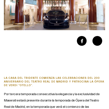
LA CASA DEL TRIDENTE COMIENZA LAS CELEBRACIONES DEL 200
ANIVERSARIO DEL TEATRO REAL DE MADRID Y PATROCINA LA ÓPERA
DE VERDI “OTELLO”.
Por tercera temporada consecutiva la elegancia y la exclusividad de
Maserati estará presente durante la temporada de Ópera del Teatro
Real de Madrid, en la temporada que verá el comienzo de las