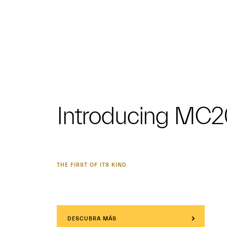
Introducing MC2
THE FIRST OF ITS KIND
DESCUBRA MÁS