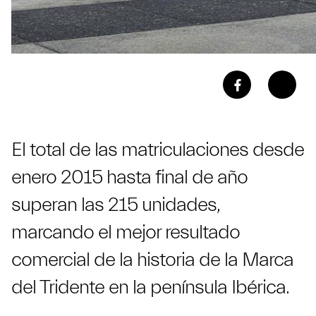
El total de las matriculaciones desde
enero 2015 hasta final de año
superan las 215 unidades,
marcando el mejor resultado
comercial de la historia de la Marca
del Tridente en la península Ibérica.