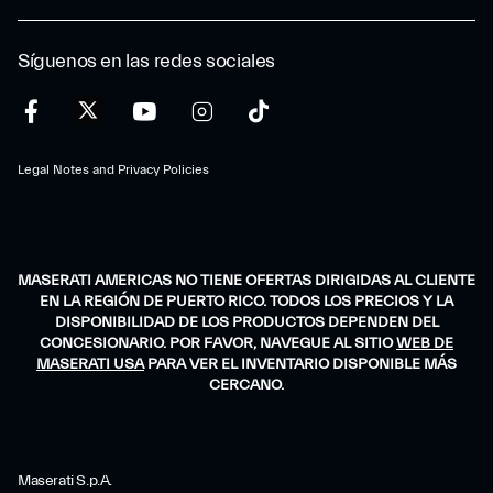
Síguenos en las redes sociales
Legal Notes and Privacy Policies
MASERATI AMERICAS NO TIENE OFERTAS DIRIGIDAS AL CLIENTE
EN LA REGIÓN DE PUERTO RICO. TODOS LOS PRECIOS Y LA
DISPONIBILIDAD DE LOS PRODUCTOS DEPENDEN DEL
CONCESIONARIO. POR FAVOR, NAVEGUE AL SITIO
WEB DE
MASERATI USA
PARA VER EL INVENTARIO DISPONIBLE MÁS
CERCANO.
Maserati S.p.A.