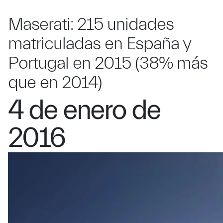
Maserati: 215 unidades
matriculadas en España y
Portugal en 2015 (38% más
que en 2014)
4 de enero de
2016