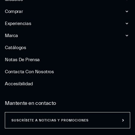
Comprar
Experiencias
Marca
Catálogos
Notas De Prensa
Contacta Con Nosotros
Accesibilidad
Mantente en contacto
SUSCRÍBETE A NOTICIAS Y PROMOCIONES