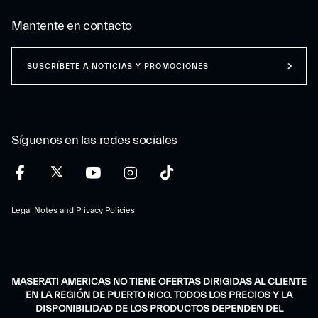
Mantente en contacto
SUSCRÍBETE A NOTICIAS Y PROMOCIONES
Síguenos en las redes sociales
Legal Notes and Privacy Policies
MASERATI AMERICAS NO TIENE OFERTAS DIRIGIDAS AL CLIENTE
EN LA REGIÓN DE PUERTO RICO. TODOS LOS PRECIOS Y LA
DISPONIBILIDAD DE LOS PRODUCTOS DEPENDEN DEL