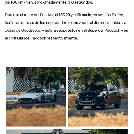
los 100 km/h en, aproximadamente, 3,0 segundos.
Durante el resto del Festival, el
MC20
y el
Grecale
, en versión Trofeo,
harán las delicias de los espectadores dos veces al día en la subida a la
colina de Goodwood y estarán expuestos en el Supercar Paddock y en
el First Glance Paddock respectivamente.