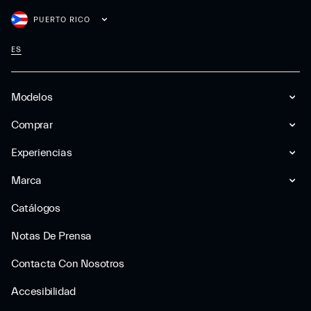
PUERTO RICO
ES
Modelos
Comprar
Experiencias
Marca
Catálogos
Notas De Prensa
Contacta Con Nosotros
Accesibilidad