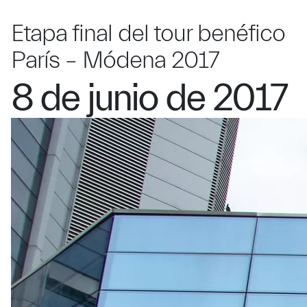
Etapa final del tour benéfico
París – Módena 2017
8 de junio de 2017