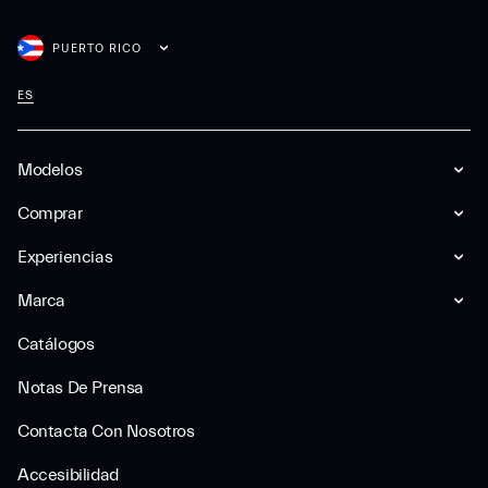
PUERTO RICO
ES
Modelos
Comprar
Experiencias
Marca
Catálogos
Notas De Prensa
Contacta Con Nosotros
Accesibilidad