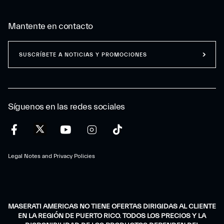
Mantente en contacto
SUSCRÍBETE A NOTICIAS Y PROMOCIONES
Síguenos en las redes sociales
Legal Notes and Privacy Policies
MASERATI AMERICAS NO TIENE OFERTAS DIRIGIDAS AL CLIENTE
EN LA REGIÓN DE PUERTO RICO. TODOS LOS PRECIOS Y LA