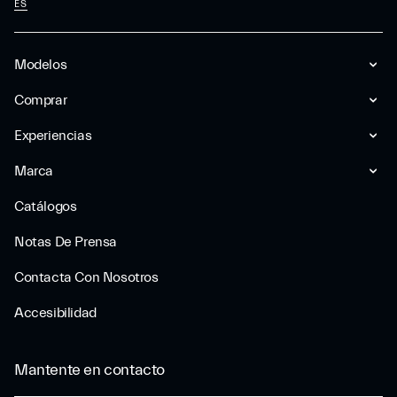
ES
Modelos
Comprar
Experiencias
Marca
Catálogos
Notas De Prensa
Contacta Con Nosotros
Accesibilidad
Mantente en contacto