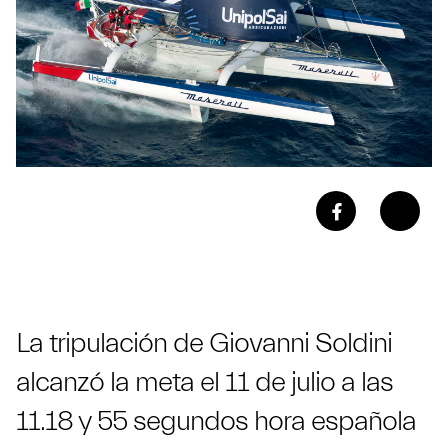
La tripulación de Giovanni Soldini
alcanzó la meta el 11 de julio a las
11.18 y 55 segundos hora española