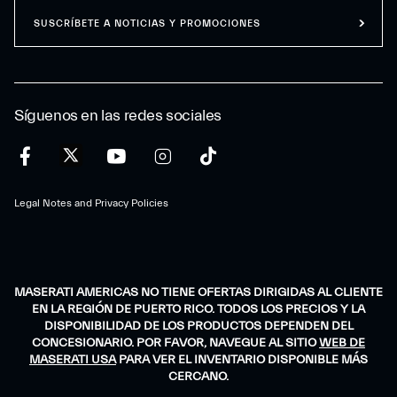
SUSCRÍBETE A NOTICIAS Y PROMOCIONES
Síguenos en las redes sociales
Legal Notes and Privacy Policies
MASERATI AMERICAS NO TIENE OFERTAS DIRIGIDAS AL CLIENTE
EN LA REGIÓN DE PUERTO RICO. TODOS LOS PRECIOS Y LA
DISPONIBILIDAD DE LOS PRODUCTOS DEPENDEN DEL
CONCESIONARIO. POR FAVOR, NAVEGUE AL SITIO
WEB DE
MASERATI USA
PARA VER EL INVENTARIO DISPONIBLE MÁS
CERCANO.