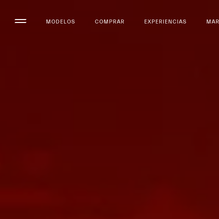
MODELOS
COMPRAR
EXPERIENCIAS
MA