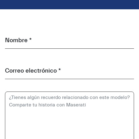
Nombre *
Correo electrónico *