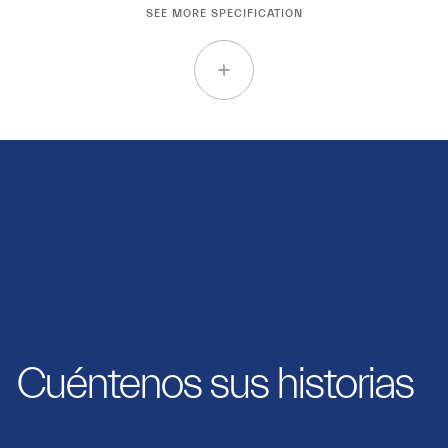
SEE MORE SPECIFICATION
Cuéntenos sus historias