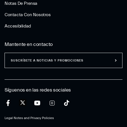
Notas De Prensa
Contacta Con Nosotros
Accesibilidad
Mantente en contacto
SUSCRÍBETE A NOTICIAS Y PROMOCIONES
Síguenos en las redes sociales
Legal Notes and Privacy Policies