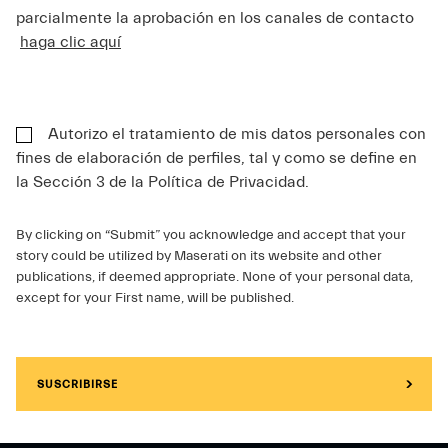
parcialmente la aprobación en los canales de contacto
haga clic aquí
Autorizo el tratamiento de mis datos personales con
fines de elaboración de perfiles, tal y como se define en
la Sección 3 de la Política de Privacidad.
By clicking on “Submit” you acknowledge and accept that your
story could be utilized by Maserati on its website and other
publications, if deemed appropriate. None of your personal data,
except for your First name, will be published.
SUSCRIBIRSE