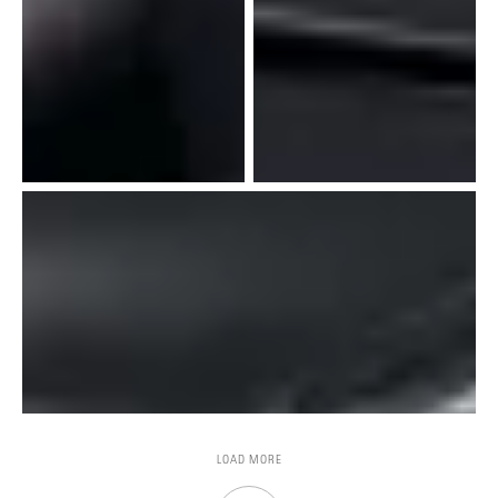
LOAD MORE