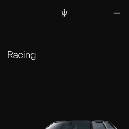
Racing