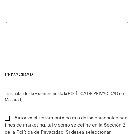
PRIVACIDAD
Tras haber leído y comprendido la
POLÍTICA DE PRIVACIDAD
de
Maserati,
Autorizo el tratamiento de mis datos personales con
fines de marketing, tal y como se define en la Sección 2
de la Política de Privacidad. Si desea seleccionar