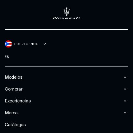
PUERTO RICO
ES
Modelos
Comprar
Experiencias
Marca
Catálogos