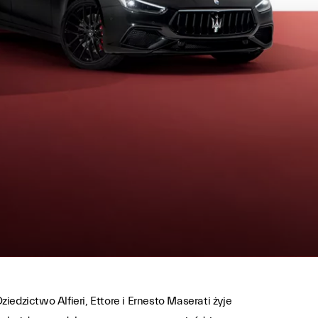
ziedzictwo Alfieri, Ettore i Ernesto Maserati żyje