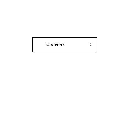
NASTĘPNY