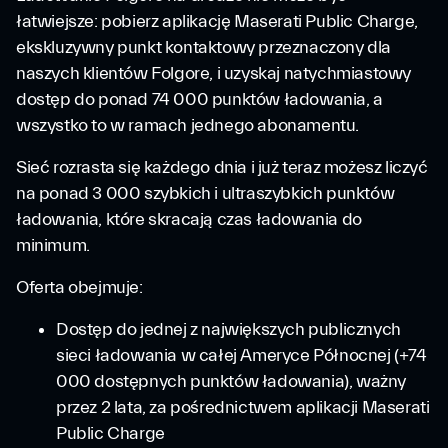
łatwiejsze: pobierz aplikację Maserati Public Charge,
ekskluzywny punkt kontaktowy przeznaczony dla
naszych klientów Folgore, i uzyskaj natychmiastowy
dostęp do ponad 74 000 punktów ładowania, a
wszystko to w ramach jednego abonamentu.
Sieć rozrasta się każdego dnia i już teraz możesz liczyć
na ponad 3 000 szybkich i ultraszybkich punktów
ładowania, które skracają czas ładowania do
minimum.
Oferta obejmuje:
Dostęp do jednej z największych publicznych
sieci ładowania w całej Ameryce Północnej (+74
000 dostępnych punktów ładowania), ważny
przez 2 lata, za pośrednictwem aplikacji Maserati
Public Charge