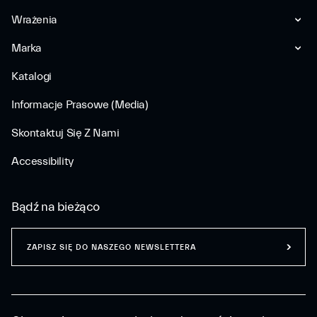
Wrażenia
Marka
Katalogi
Informacje Prasowe (Media)
Skontaktuj Się Z Nami
Accessibility
Bądź na bieżąco
ZAPISZ SIĘ DO NASZEGO NEWSLETTERA