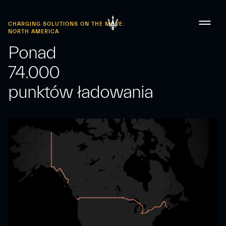
CHARGING SOLUTIONS ON THE MOVE:
NORTH AMERICA
Ponad
74.000
punktów ładowania